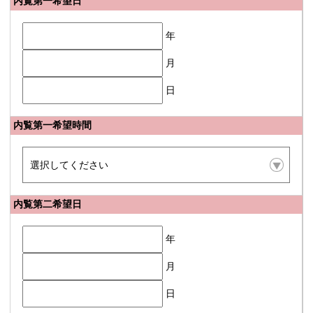
内覧第一希望日
年
月
日
内覧第一希望時間
内覧第二希望日
年
月
日