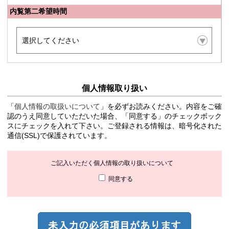
内覧第二希望時間
個人情報取り扱い
「
個人情報の取扱いについて
」を必ずお読みください。内容をご確
認のうえ同意していただいた場合、「同意する」のチェックボック
スにチェックを入れて下さい。ご登録される情報は、暗号化された
通信(SSL)で保護されています。
ご記入いただく個人情報の取り扱いについて
同意する