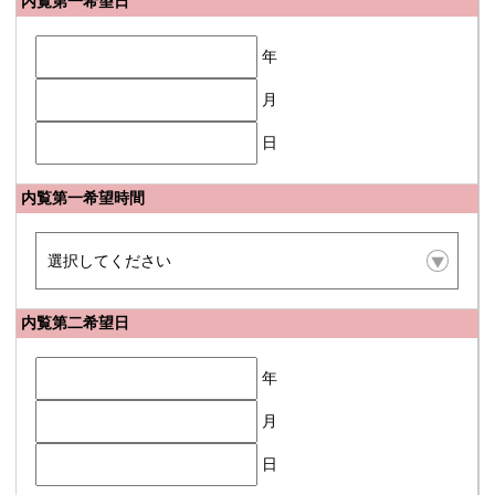
内覧第一希望日
年
月
日
内覧第一希望時間
内覧第二希望日
年
月
日