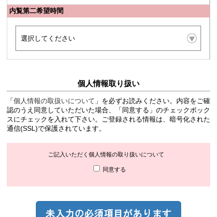
内覧第二希望時間
個人情報取り扱い
「
個人情報の取扱いについて
」を必ずお読みください。内容をご確
認のうえ同意していただいた場合、「同意する」のチェックボック
スにチェックを入れて下さい。ご登録される情報は、暗号化された
通信(SSL)で保護されています。
ご記入いただく個人情報の取り扱いについて
同意する