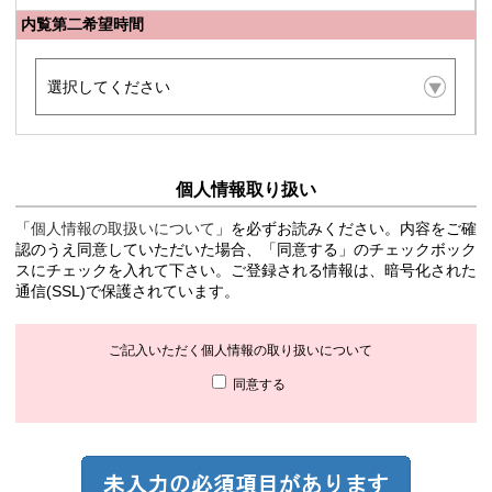
内覧第二希望時間
個人情報取り扱い
「
個人情報の取扱いについて
」を必ずお読みください。内容をご確
認のうえ同意していただいた場合、「同意する」のチェックボック
スにチェックを入れて下さい。ご登録される情報は、暗号化された
通信(SSL)で保護されています。
ご記入いただく個人情報の取り扱いについて
同意する