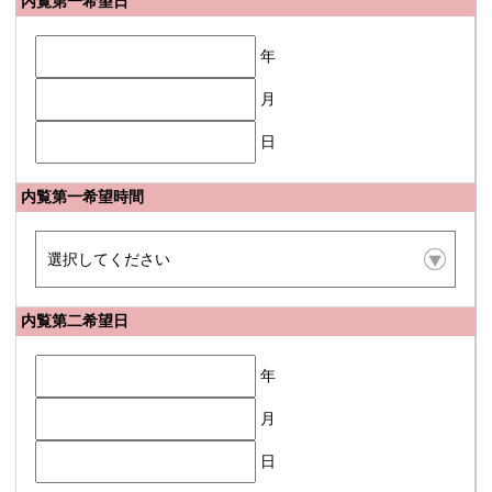
内覧第一希望日
年
月
日
内覧第一希望時間
内覧第二希望日
年
月
日