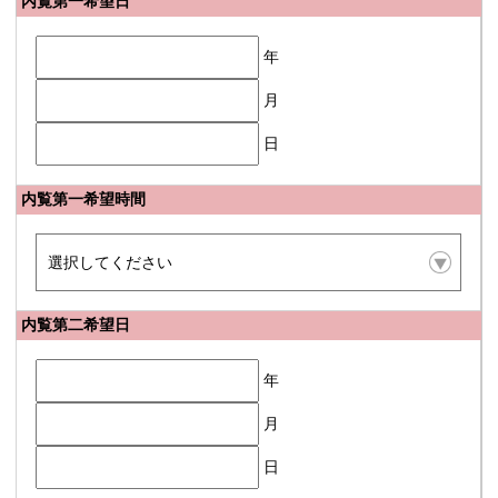
内覧第一希望日
年
月
日
内覧第一希望時間
内覧第二希望日
年
月
日