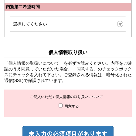
内覧第二希望時間
個人情報取り扱い
「
個人情報の取扱いについて
」を必ずお読みください。内容をご確
認のうえ同意していただいた場合、「同意する」のチェックボック
スにチェックを入れて下さい。ご登録される情報は、暗号化された
通信(SSL)で保護されています。
ご記入いただく個人情報の取り扱いについて
同意する