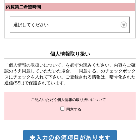
内覧第二希望時間
個人情報取り扱い
「
個人情報の取扱いについて
」を必ずお読みください。内容をご確
認のうえ同意していただいた場合、「同意する」のチェックボック
スにチェックを入れて下さい。ご登録される情報は、暗号化された
通信(SSL)で保護されています。
ご記入いただく個人情報の取り扱いについて
同意する