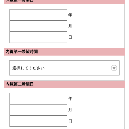
内覧第一希望日
年
月
日
内覧第一希望時間
内覧第二希望日
年
月
日