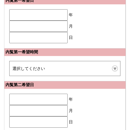
内覧第一希望日
年
月
日
内覧第一希望時間
内覧第二希望日
年
月
日