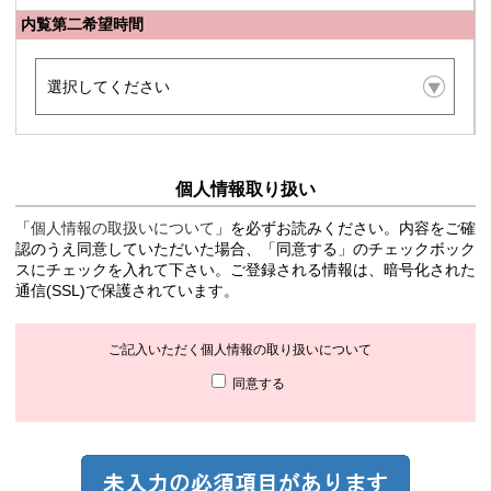
内覧第二希望時間
個人情報取り扱い
「
個人情報の取扱いについて
」を必ずお読みください。内容をご確
認のうえ同意していただいた場合、「同意する」のチェックボック
スにチェックを入れて下さい。ご登録される情報は、暗号化された
通信(SSL)で保護されています。
ご記入いただく個人情報の取り扱いについて
同意する