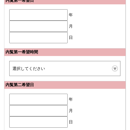
内覧第一希望日
年
月
日
内覧第一希望時間
内覧第二希望日
年
月
日