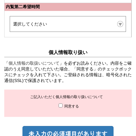
内覧第二希望時間
個人情報取り扱い
「
個人情報の取扱いについて
」を必ずお読みください。内容をご確
認のうえ同意していただいた場合、「同意する」のチェックボック
スにチェックを入れて下さい。ご登録される情報は、暗号化された
通信(SSL)で保護されています。
ご記入いただく個人情報の取り扱いについて
同意する