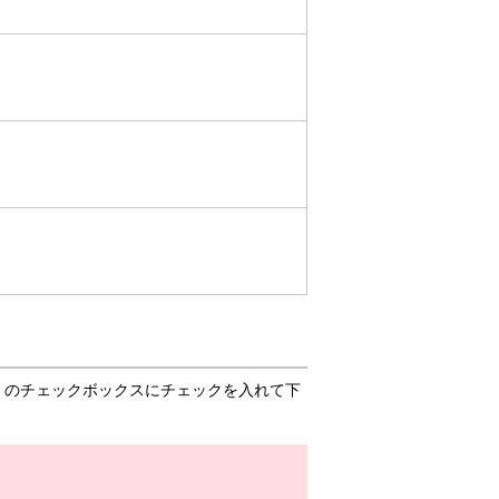
」のチェックボックスにチェックを入れて下