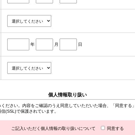
年
月
日
個人情報取り扱い
みください。内容をご確認のうえ同意していただいた場合、「同意する
(SSL)で保護されています。
ご記入いただく個人情報の取り扱いについて
同意する