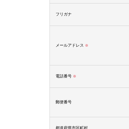
フリガナ
メールアドレス
※
電話番号
※
郵便番号
都道府県市区町村