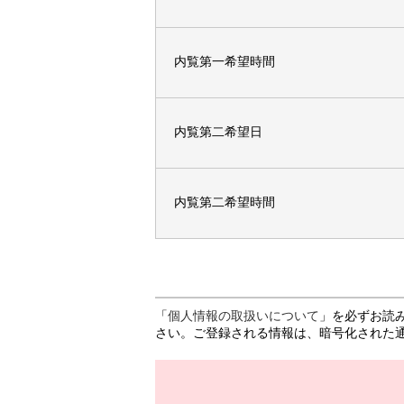
内覧第一希望時間
内覧第二希望日
内覧第二希望時間
「
個人情報の取扱いについて
」を必ずお読
さい。ご登録される情報は、暗号化された通信