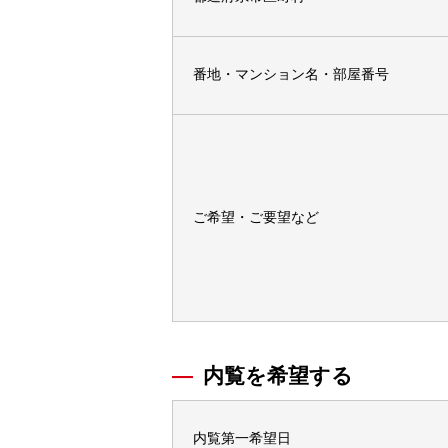
番地・マンション名・部屋番号
ご希望・ご要望など
内覧を希望する
内覧第一希望日