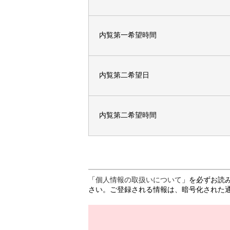
内覧第一希望時間
内覧第二希望日
内覧第二希望時間
「
個人情報の取扱いについて
」を必ずお読
さい。ご登録される情報は、暗号化された通信