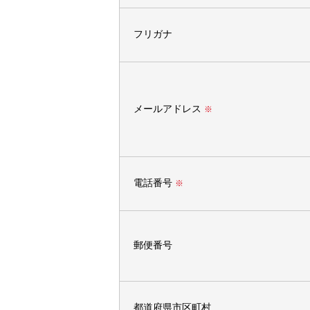
フリガナ
メールアドレス
※
電話番号
※
郵便番号
都道府県市区町村