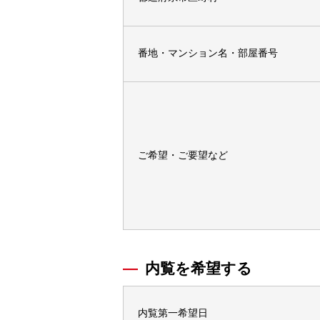
番地・マンション名・部屋番号
ご希望・ご要望など
内覧を希望する
内覧第一希望日