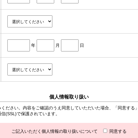
年
月
日
個人情報取り扱い
みください。内容をご確認のうえ同意していただいた場合、「同意する
(SSL)で保護されています。
ご記入いただく個人情報の取り扱いについて
同意する