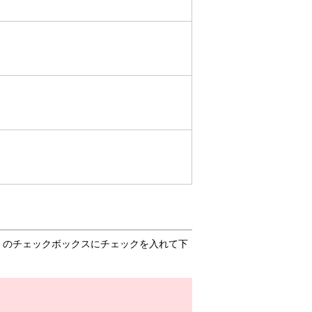
」のチェックボックスにチェックを入れて下