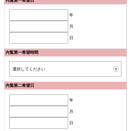
内覧第一希望日
年
月
日
内覧第一希望時間
内覧第二希望日
年
月
日