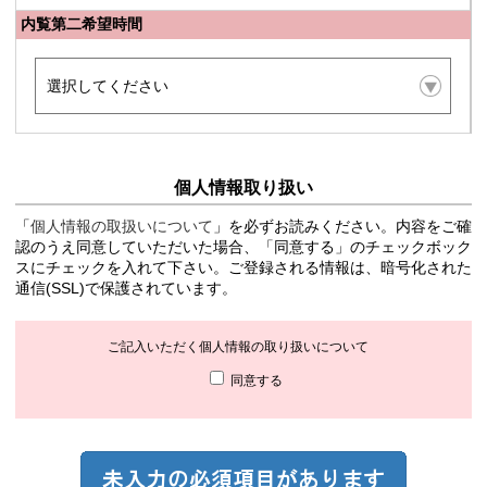
内覧第二希望時間
個人情報取り扱い
「
個人情報の取扱いについて
」を必ずお読みください。内容をご確
認のうえ同意していただいた場合、「同意する」のチェックボック
スにチェックを入れて下さい。ご登録される情報は、暗号化された
通信(SSL)で保護されています。
ご記入いただく個人情報の取り扱いについて
同意する