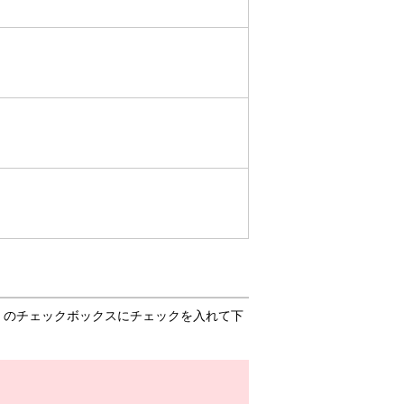
」のチェックボックスにチェックを入れて下