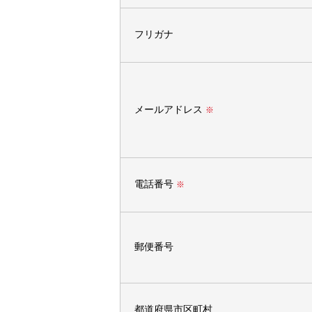
フリガナ
メールアドレス
※
電話番号
※
郵便番号
都道府県市区町村