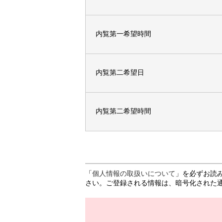
内覧第一希望時間
内覧第二希望日
内覧第二希望時間
「
個人情報の取扱いについて
」を必ずお読
さい。ご登録される情報は、暗号化された通信