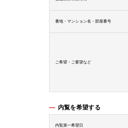
番地・マンション名・部屋番号
ご希望・ご要望など
内覧を希望する
内覧第一希望日