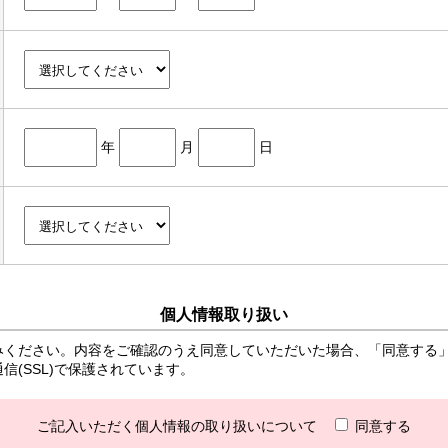
年
月
日
個人情報取り扱い
みください。内容をご確認のうえ同意していただいた場合、「同意する
(SSL)で保護されています。
ご記入いただく個人情報の取り扱いについて
同意する