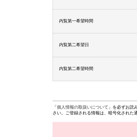
内覧第一希望時間
内覧第二希望日
内覧第二希望時間
「
個人情報の取扱いについて
」を必ずお読
さい。ご登録される情報は、暗号化された通信