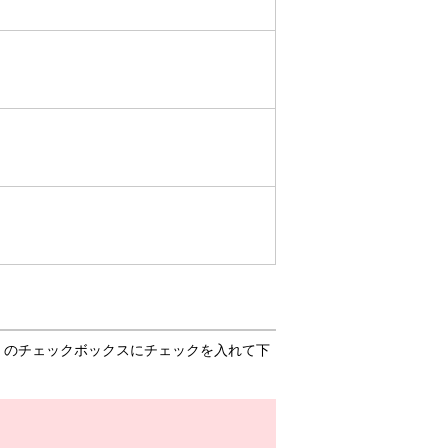
」のチェックボックスにチェックを入れて下