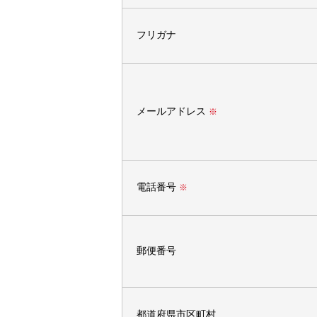
フリガナ
メールアドレス
※
電話番号
※
郵便番号
都道府県市区町村