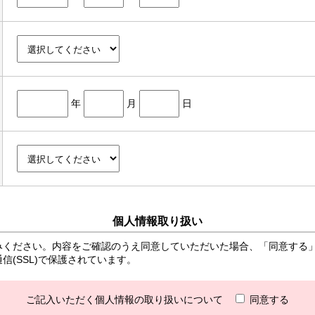
年
月
日
個人情報取り扱い
みください。内容をご確認のうえ同意していただいた場合、「同意する
(SSL)で保護されています。
ご記入いただく個人情報の取り扱いについて
同意する