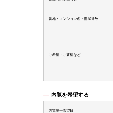
番地・マンション名・部屋番号
ご希望・ご要望など
内覧を希望する
内覧第一希望日