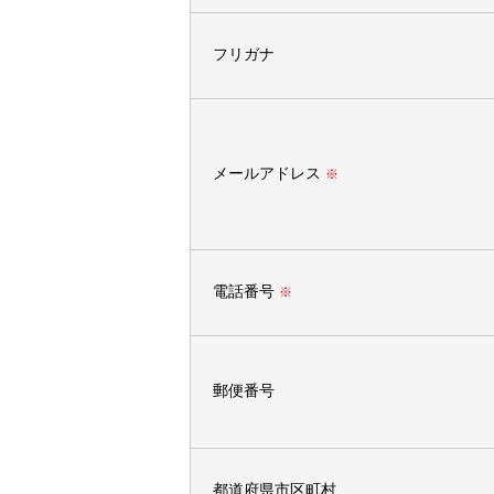
フリガナ
メールアドレス
※
電話番号
※
郵便番号
都道府県市区町村