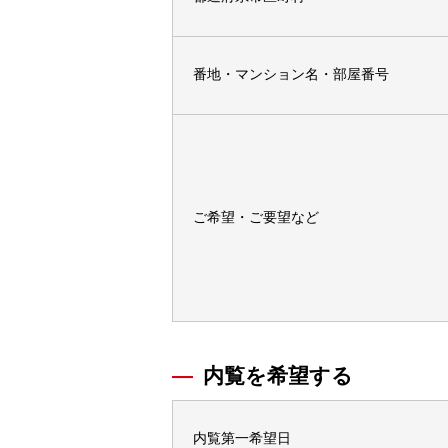
番地・マンション名・部屋番号
ご希望・ご要望など
内覧を希望する
内覧第一希望日