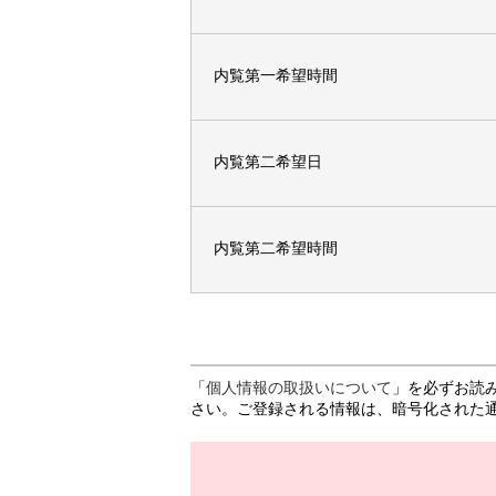
内覧第一希望時間
内覧第二希望日
内覧第二希望時間
「
個人情報の取扱いについて
」を必ずお読
さい。ご登録される情報は、暗号化された通信