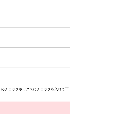
」のチェックボックスにチェックを入れて下