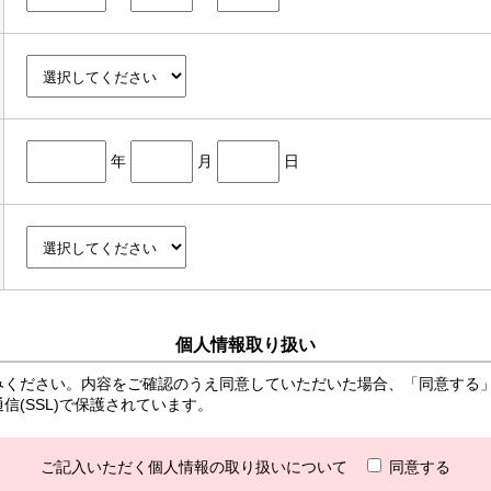
年
月
日
個人情報取り扱い
みください。内容をご確認のうえ同意していただいた場合、「同意する
(SSL)で保護されています。
ご記入いただく個人情報の取り扱いについて
同意する