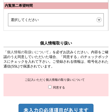
内覧第二希望時間
個人情報取り扱い
「
個人情報の取扱いについて
」を必ずお読みください。内容をご確
認のうえ同意していただいた場合、「同意する」のチェックボック
スにチェックを入れて下さい。ご登録される情報は、暗号化された
通信(SSL)で保護されています。
ご記入いただく個人情報の取り扱いについて
同意する