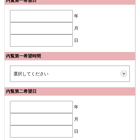
内覧第一希望日
年
月
日
内覧第一希望時間
内覧第二希望日
年
月
日