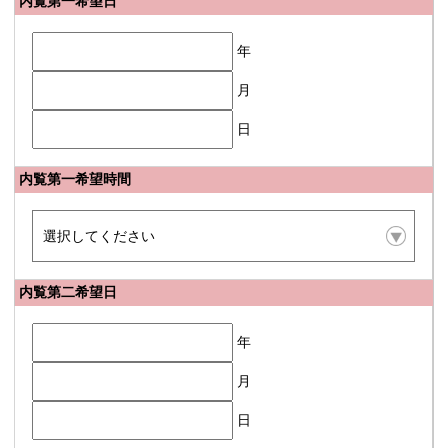
内覧第一希望日
年
月
日
内覧第一希望時間
内覧第二希望日
年
月
日