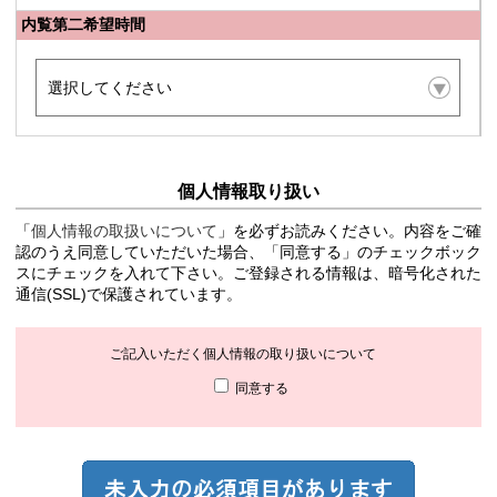
内覧第二希望時間
個人情報取り扱い
「
個人情報の取扱いについて
」を必ずお読みください。内容をご確
認のうえ同意していただいた場合、「同意する」のチェックボック
スにチェックを入れて下さい。ご登録される情報は、暗号化された
通信(SSL)で保護されています。
ご記入いただく個人情報の取り扱いについて
同意する