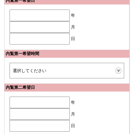
内覧第一希望日
年
月
日
内覧第一希望時間
内覧第二希望日
年
月
日