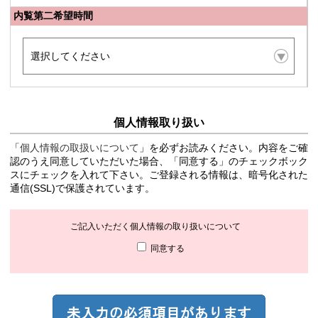
内覧第二希望時間
個人情報取り扱い
「
個人情報の取扱いについて
」を必ずお読みください。内容をご確
認のうえ同意していただいた場合、「同意する」のチェックボック
スにチェックを入れて下さい。ご登録される情報は、暗号化された
通信(SSL)で保護されています。
ご記入いただく個人情報の取り扱いについて
同意する