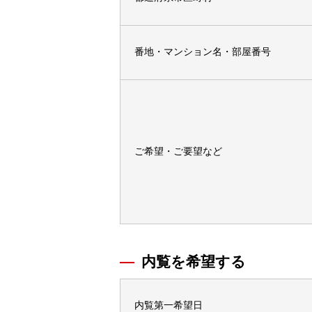
番地・マンション名・部屋番号
ご希望・ご要望など
内覧を希望する
内覧第一希望日