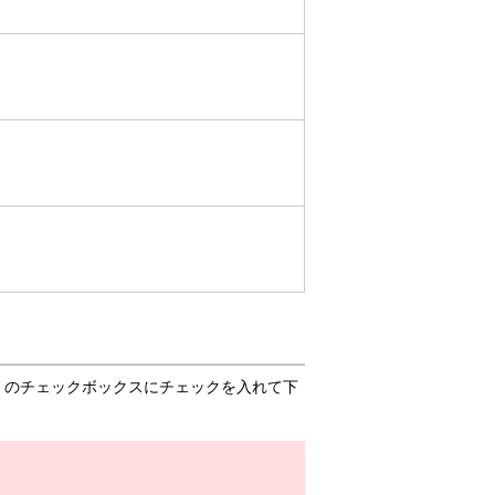
」のチェックボックスにチェックを入れて下