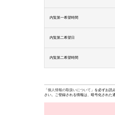
内覧第一希望時間
内覧第二希望日
内覧第二希望時間
「
個人情報の取扱いについて
」を必ずお読
さい。ご登録される情報は、暗号化された通信