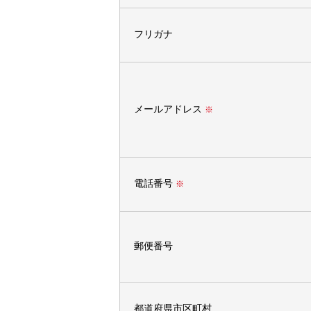
フリガナ
メールアドレス
※
電話番号
※
郵便番号
都道府県市区町村