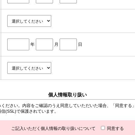
年
月
日
個人情報取り扱い
みください。内容をご確認のうえ同意していただいた場合、「同意する
(SSL)で保護されています。
ご記入いただく個人情報の取り扱いについて
同意する