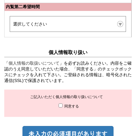
内覧第二希望時間
個人情報取り扱い
「
個人情報の取扱いについて
」を必ずお読みください。内容をご確
認のうえ同意していただいた場合、「同意する」のチェックボック
スにチェックを入れて下さい。ご登録される情報は、暗号化された
通信(SSL)で保護されています。
ご記入いただく個人情報の取り扱いについて
同意する