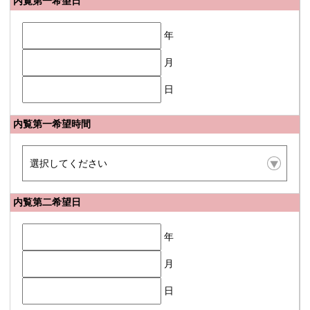
内覧第一希望日
年
月
日
内覧第一希望時間
内覧第二希望日
年
月
日