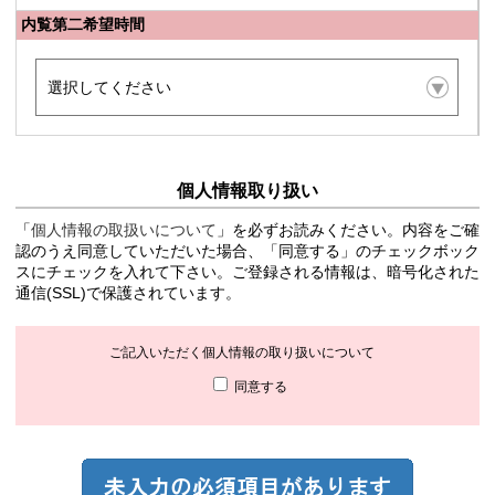
内覧第二希望時間
個人情報取り扱い
「
個人情報の取扱いについて
」を必ずお読みください。内容をご確
認のうえ同意していただいた場合、「同意する」のチェックボック
スにチェックを入れて下さい。ご登録される情報は、暗号化された
通信(SSL)で保護されています。
ご記入いただく個人情報の取り扱いについて
同意する