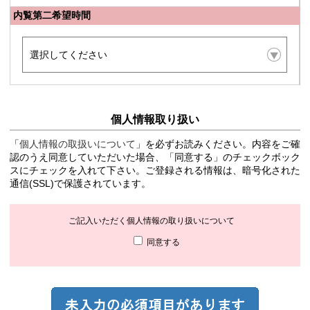
内覧第二希望時間
個人情報取り扱い
「
個人情報の取扱いについて
」を必ずお読みください。内容をご確
認のうえ同意していただいた場合、「同意する」のチェックボック
スにチェックを入れて下さい。ご登録される情報は、暗号化された
通信(SSL)で保護されています。
ご記入いただく個人情報の取り扱いについて
同意する