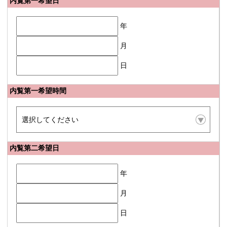
内覧第一希望日
年
月
日
内覧第一希望時間
内覧第二希望日
年
月
日