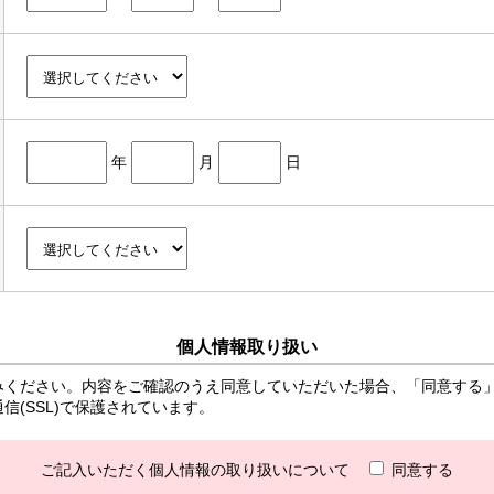
年
月
日
個人情報取り扱い
みください。内容をご確認のうえ同意していただいた場合、「同意する
(SSL)で保護されています。
ご記入いただく個人情報の取り扱いについて
同意する