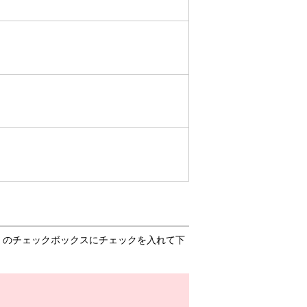
」のチェックボックスにチェックを入れて下