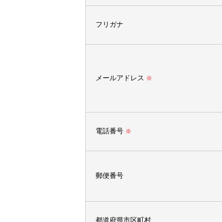
フリガナ
メールアドレス
※
電話番号
※
郵便番号
都道府県市区町村