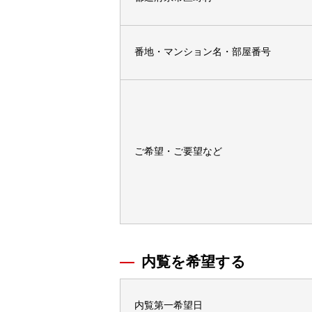
番地・マンション名・部屋番号
ご希望・ご要望など
内覧を希望する
内覧第一希望日