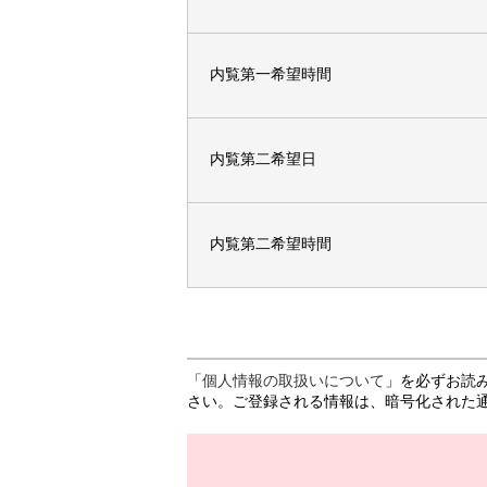
内覧第一希望時間
内覧第二希望日
内覧第二希望時間
「
個人情報の取扱いについて
」を必ずお読
さい。ご登録される情報は、暗号化された通信