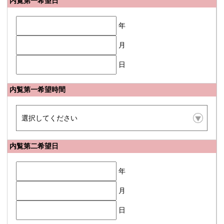
内覧第一希望日
年
月
日
内覧第一希望時間
内覧第二希望日
年
月
日