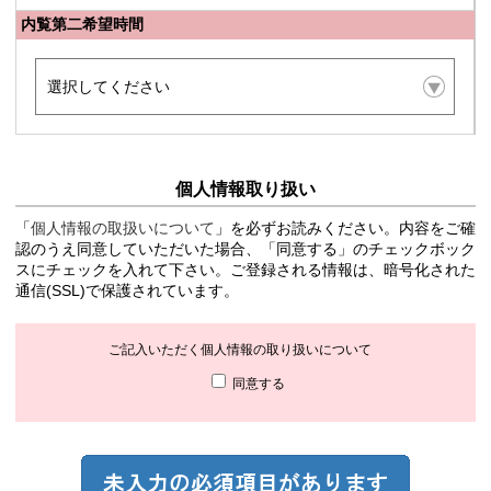
内覧第二希望時間
個人情報取り扱い
「
個人情報の取扱いについて
」を必ずお読みください。内容をご確
認のうえ同意していただいた場合、「同意する」のチェックボック
スにチェックを入れて下さい。ご登録される情報は、暗号化された
通信(SSL)で保護されています。
ご記入いただく個人情報の取り扱いについて
同意する