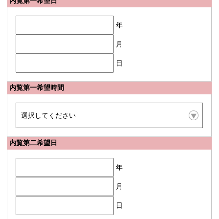
内覧第一希望日
年
月
日
内覧第一希望時間
内覧第二希望日
年
月
日