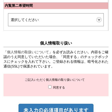
内覧第二希望時間
個人情報取り扱い
「
個人情報の取扱いについて
」を必ずお読みください。内容をご確
認のうえ同意していただいた場合、「同意する」のチェックボック
スにチェックを入れて下さい。ご登録される情報は、暗号化された
通信(SSL)で保護されています。
ご記入いただく個人情報の取り扱いについて
同意する