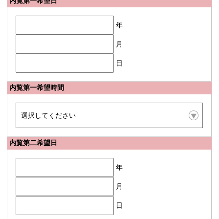
内覧第一希望日
年
月
日
内覧第一希望時間
内覧第二希望日
年
月
日