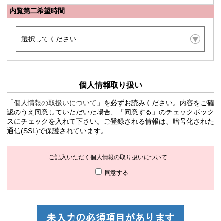
内覧第二希望時間
個人情報取り扱い
「
個人情報の取扱いについて
」を必ずお読みください。内容をご確
認のうえ同意していただいた場合、「同意する」のチェックボック
スにチェックを入れて下さい。ご登録される情報は、暗号化された
通信(SSL)で保護されています。
ご記入いただく個人情報の取り扱いについて
同意する