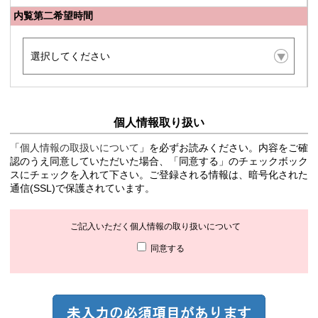
内覧第二希望時間
個人情報取り扱い
「
個人情報の取扱いについて
」を必ずお読みください。内容をご確
認のうえ同意していただいた場合、「同意する」のチェックボック
スにチェックを入れて下さい。ご登録される情報は、暗号化された
通信(SSL)で保護されています。
ご記入いただく個人情報の取り扱いについて
同意する