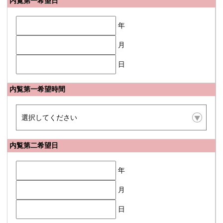
内覧第一希望日
年
月
日
内覧第一希望時間
内覧第二希望日
年
月
日