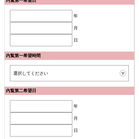
内覧第一希望日
年
月
日
内覧第一希望時間
内覧第二希望日
年
月
日