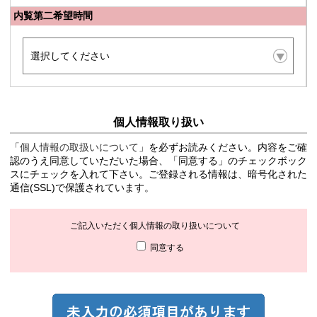
内覧第二希望時間
個人情報取り扱い
「
個人情報の取扱いについて
」を必ずお読みください。内容をご確
認のうえ同意していただいた場合、「同意する」のチェックボック
スにチェックを入れて下さい。ご登録される情報は、暗号化された
通信(SSL)で保護されています。
ご記入いただく個人情報の取り扱いについて
同意する