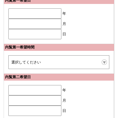
内覧第一希望日
年
月
日
内覧第一希望時間
内覧第二希望日
年
月
日