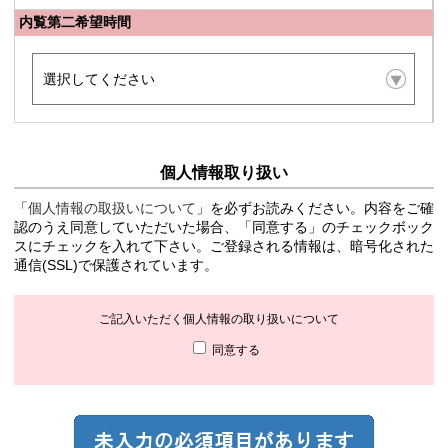
内覧第二希望時間
個人情報取り扱い
「
個人情報の取扱いについて
」を必ずお読みください。内容をご確
認のうえ同意していただいた場合、「同意する」のチェックボック
スにチェックを入れて下さい。ご登録される情報は、暗号化された
通信(SSL)で保護されています。
ご記入いただく個人情報の取り扱いについて
同意する