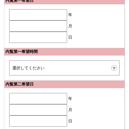
内覧第一希望日
年
月
日
内覧第一希望時間
内覧第二希望日
年
月
日