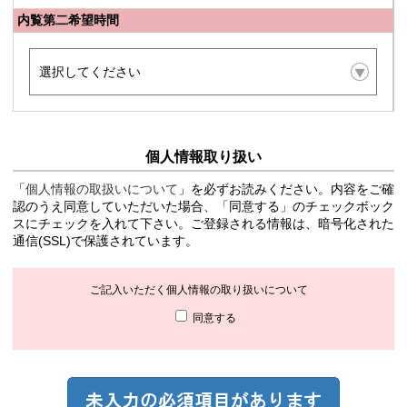
内覧第二希望時間
個人情報取り扱い
「
個人情報の取扱いについて
」を必ずお読みください。内容をご確
認のうえ同意していただいた場合、「同意する」のチェックボック
スにチェックを入れて下さい。ご登録される情報は、暗号化された
通信(SSL)で保護されています。
ご記入いただく個人情報の取り扱いについて
同意する