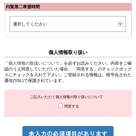
内覧第二希望時間
個人情報取り扱い
「
個人情報の取扱いについて
」を必ずお読みください。内容をご確
認のうえ同意していただいた場合、「同意する」のチェックボック
スにチェックを入れて下さい。ご登録される情報は、暗号化された
通信(SSL)で保護されています。
ご記入いただく個人情報の取り扱いについて
同意する