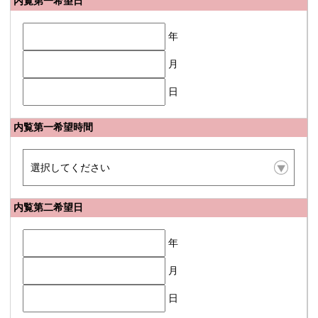
内覧第一希望日
年
月
日
内覧第一希望時間
内覧第二希望日
年
月
日