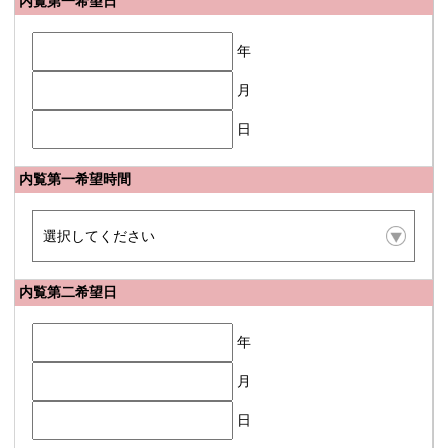
内覧第一希望日
年
月
日
内覧第一希望時間
内覧第二希望日
年
月
日