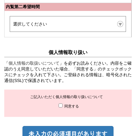
内覧第二希望時間
個人情報取り扱い
「
個人情報の取扱いについて
」を必ずお読みください。内容をご確
認のうえ同意していただいた場合、「同意する」のチェックボック
スにチェックを入れて下さい。ご登録される情報は、暗号化された
通信(SSL)で保護されています。
ご記入いただく個人情報の取り扱いについて
同意する