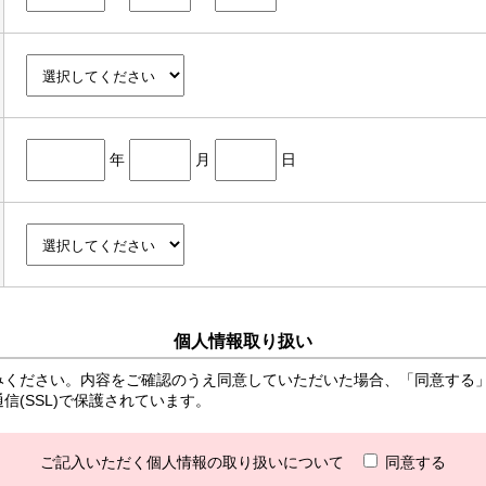
年
月
日
個人情報取り扱い
みください。内容をご確認のうえ同意していただいた場合、「同意する
(SSL)で保護されています。
ご記入いただく個人情報の取り扱いについて
同意する