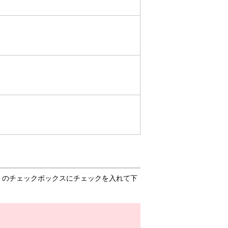
」のチェックボックスにチェックを入れて下