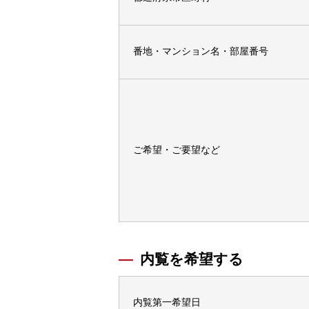
番地・マンション名・部屋番号
ご希望・ご要望など
内覧を希望する
内覧第一希望日