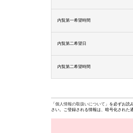
内覧第一希望時間
内覧第二希望日
内覧第二希望時間
「
個人情報の取扱いについて
」を必ずお読
さい。ご登録される情報は、暗号化された通信