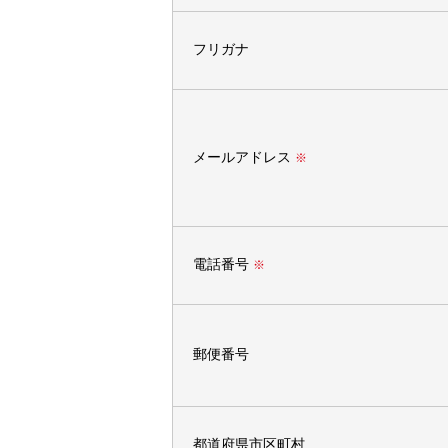
フリガナ
メールアドレス
※
電話番号
※
郵便番号
都道府県市区町村