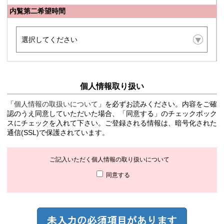
内覧第二希望時間
個人情報取り扱い
「
個人情報の取扱いについて
」を必ずお読みください。内容をご確
認のうえ同意していただいた場合、「同意する」のチェックボック
スにチェックを入れて下さい。ご登録される情報は、暗号化された
通信(SSL)で保護されています。
ご記入いただく個人情報の取り扱いについて
同意する