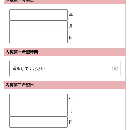
内覧第一希望日
年
月
日
内覧第一希望時間
内覧第二希望日
年
月
日