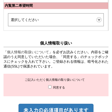
内覧第二希望時間
個人情報取り扱い
「
個人情報の取扱いについて
」を必ずお読みください。内容をご確
認のうえ同意していただいた場合、「同意する」のチェックボック
スにチェックを入れて下さい。ご登録される情報は、暗号化された
通信(SSL)で保護されています。
ご記入いただく個人情報の取り扱いについて
同意する