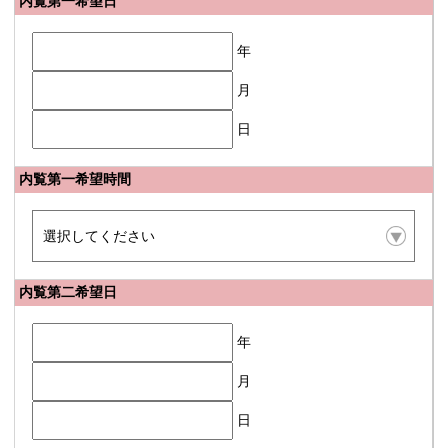
内覧第一希望日
年
月
日
内覧第一希望時間
内覧第二希望日
年
月
日