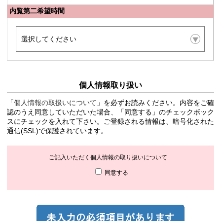
内覧第二希望時間
個人情報取り扱い
「
個人情報の取扱いについて
」を必ずお読みください。内容をご確
認のうえ同意していただいた場合、「同意する」のチェックボック
スにチェックを入れて下さい。ご登録される情報は、暗号化された
通信(SSL)で保護されています。
ご記入いただく個人情報の取り扱いについて
同意する