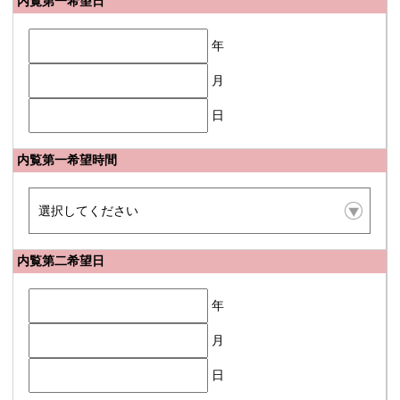
内覧第一希望日
年
月
日
内覧第一希望時間
内覧第二希望日
年
月
日