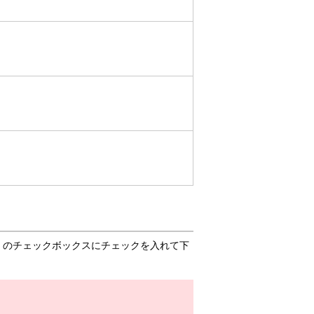
」のチェックボックスにチェックを入れて下