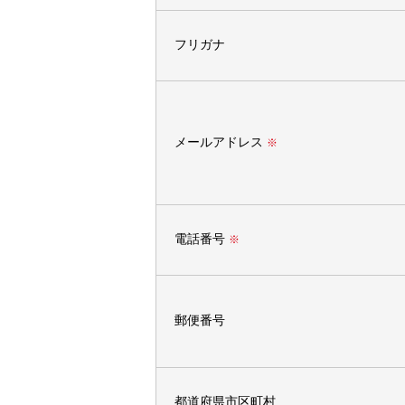
フリガナ
メールアドレス
※
電話番号
※
郵便番号
都道府県市区町村