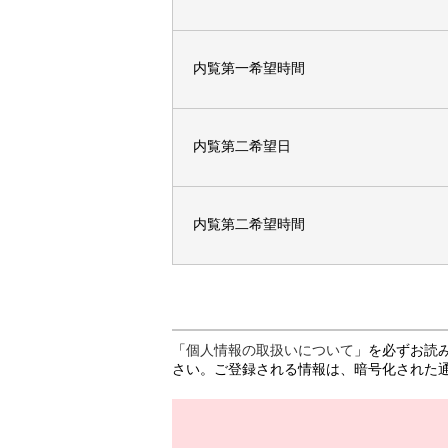
内覧第一希望時間
内覧第二希望日
内覧第二希望時間
「
個人情報の取扱いについて
」を必ずお読
さい。ご登録される情報は、暗号化された通信