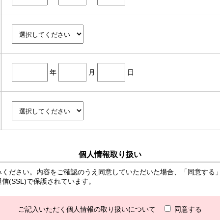
年
月
日
個人情報取り扱い
みください。内容をご確認のうえ同意していただいた場合、「同意する
(SSL)で保護されています。
ご記入いただく個人情報の取り扱いについて
同意する