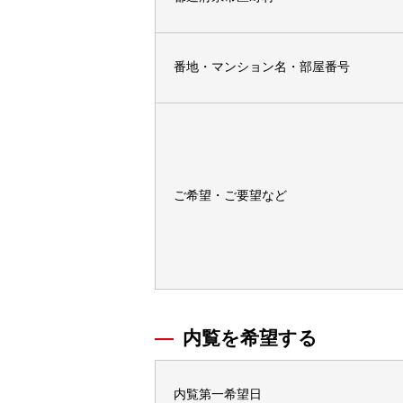
番地・マンション名・部屋番号
ご希望・ご要望など
内覧を希望する
内覧第一希望日