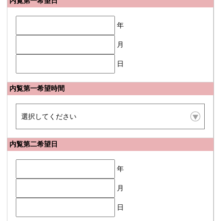
内覧第一希望日
年
月
日
内覧第一希望時間
内覧第二希望日
年
月
日