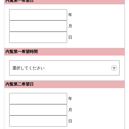
内覧第一希望日
年
月
日
内覧第一希望時間
内覧第二希望日
年
月
日