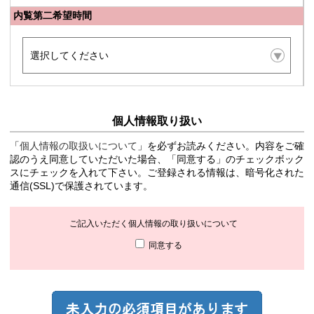
内覧第二希望時間
個人情報取り扱い
「
個人情報の取扱いについて
」を必ずお読みください。内容をご確
認のうえ同意していただいた場合、「同意する」のチェックボック
スにチェックを入れて下さい。ご登録される情報は、暗号化された
通信(SSL)で保護されています。
ご記入いただく個人情報の取り扱いについて
同意する