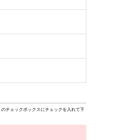
」のチェックボックスにチェックを入れて下