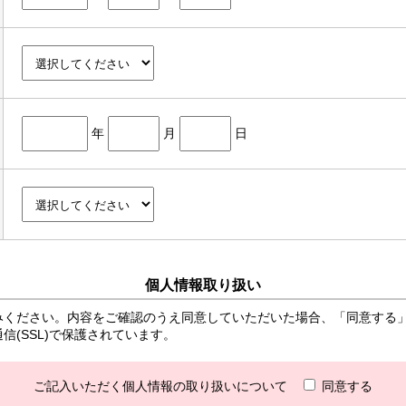
年
月
日
個人情報取り扱い
みください。内容をご確認のうえ同意していただいた場合、「同意する
(SSL)で保護されています。
ご記入いただく個人情報の取り扱いについて
同意する