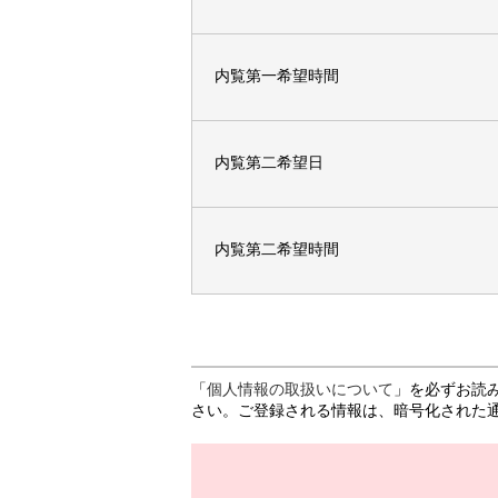
内覧第一希望時間
内覧第二希望日
内覧第二希望時間
「
個人情報の取扱いについて
」を必ずお読
さい。ご登録される情報は、暗号化された通信