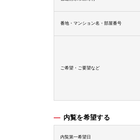
番地・マンション名・部屋番号
ご希望・ご要望など
内覧を希望する
内覧第一希望日