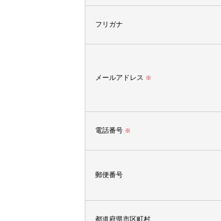
フリガナ
メールアドレス
※
電話番号
※
郵便番号
都道府県市区町村