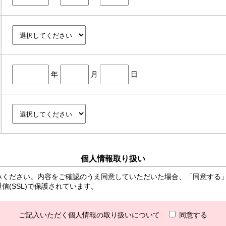
年
月
日
個人情報取り扱い
みください。内容をご確認のうえ同意していただいた場合、「同意する
(SSL)で保護されています。
ご記入いただく個人情報の取り扱いについて
同意する