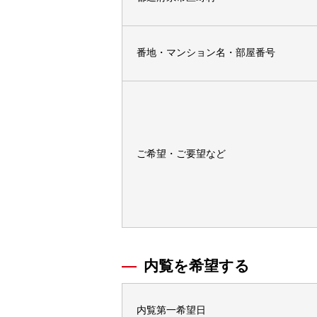
番地・マンション名・部屋番号
ご希望・ご要望など
内覧を希望する
内覧第一希望日