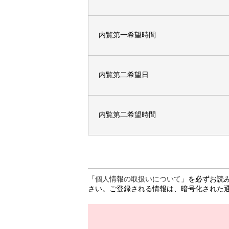
内覧第一希望時間
内覧第二希望日
内覧第二希望時間
「
個人情報の取扱いについて
」を必ずお読
さい。ご登録される情報は、暗号化された通信