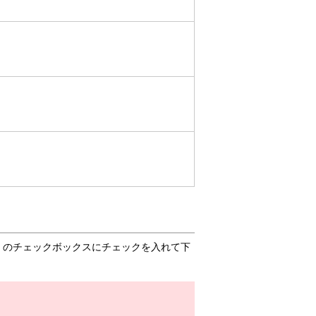
」のチェックボックスにチェックを入れて下