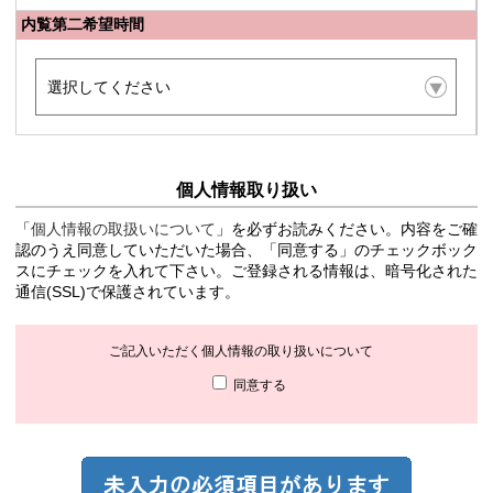
内覧第二希望時間
個人情報取り扱い
「
個人情報の取扱いについて
」を必ずお読みください。内容をご確
認のうえ同意していただいた場合、「同意する」のチェックボック
スにチェックを入れて下さい。ご登録される情報は、暗号化された
通信(SSL)で保護されています。
ご記入いただく個人情報の取り扱いについて
同意する