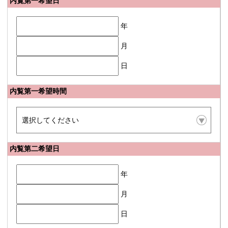
内覧第一希望日
年
月
日
内覧第一希望時間
内覧第二希望日
年
月
日