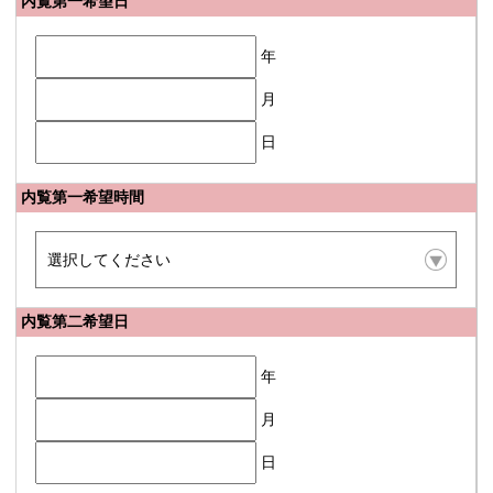
内覧第一希望日
年
月
日
内覧第一希望時間
内覧第二希望日
年
月
日