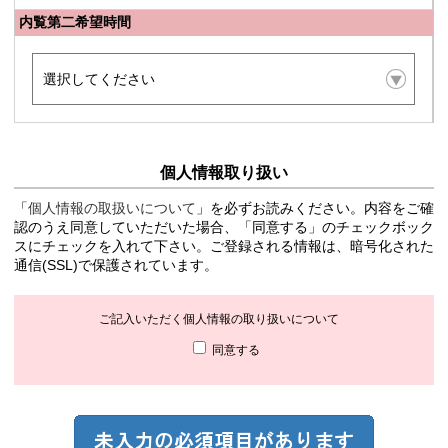
内覧第二希望時間
個人情報取り扱い
「
個人情報の取扱いについて
」を必ずお読みください。内容をご確
認のうえ同意していただいた場合、「同意する」のチェックボック
スにチェックを入れて下さい。ご登録される情報は、暗号化された
通信(SSL)で保護されています。
ご記入いただく個人情報の取り扱いについて
同意する