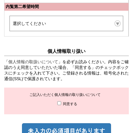
内覧第二希望時間
個人情報取り扱い
「
個人情報の取扱いについて
」を必ずお読みください。内容をご確
認のうえ同意していただいた場合、「同意する」のチェックボック
スにチェックを入れて下さい。ご登録される情報は、暗号化された
通信(SSL)で保護されています。
ご記入いただく個人情報の取り扱いについて
同意する