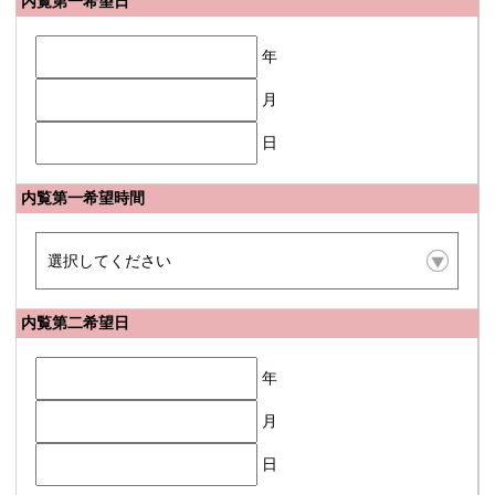
内覧第一希望日
年
月
日
内覧第一希望時間
内覧第二希望日
年
月
日