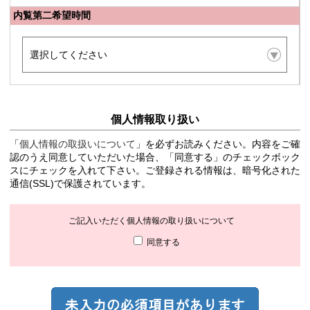
内覧第二希望時間
個人情報取り扱い
「
個人情報の取扱いについて
」を必ずお読みください。内容をご確
認のうえ同意していただいた場合、「同意する」のチェックボック
スにチェックを入れて下さい。ご登録される情報は、暗号化された
通信(SSL)で保護されています。
ご記入いただく個人情報の取り扱いについて
同意する