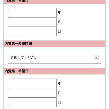
内覧第一希望日
年
月
日
内覧第一希望時間
内覧第二希望日
年
月
日