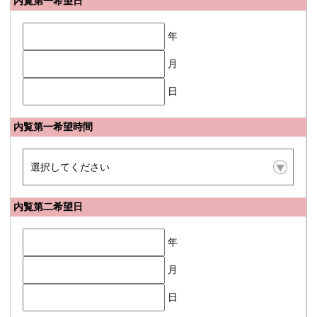
内覧第一希望日
年
月
日
内覧第一希望時間
内覧第二希望日
年
月
日