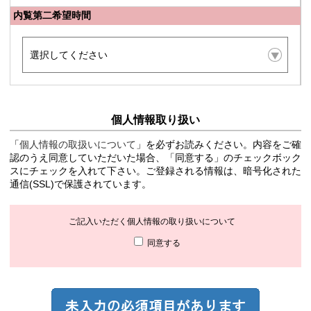
内覧第二希望時間
個人情報取り扱い
「
個人情報の取扱いについて
」を必ずお読みください。内容をご確
認のうえ同意していただいた場合、「同意する」のチェックボック
スにチェックを入れて下さい。ご登録される情報は、暗号化された
通信(SSL)で保護されています。
ご記入いただく個人情報の取り扱いについて
同意する