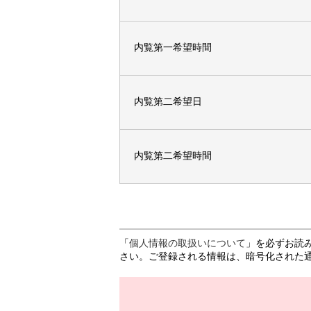
内覧第一希望時間
内覧第二希望日
内覧第二希望時間
「
個人情報の取扱いについて
」を必ずお読
さい。ご登録される情報は、暗号化された通信