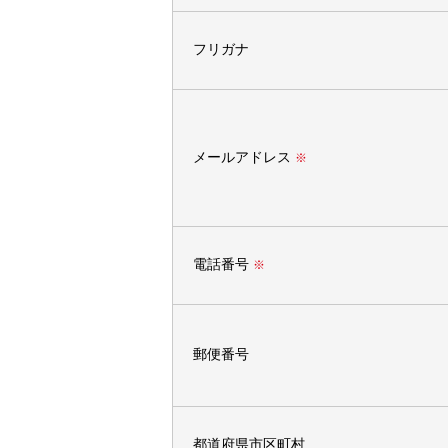
フリガナ
メールアドレス
※
電話番号
※
郵便番号
都道府県市区町村