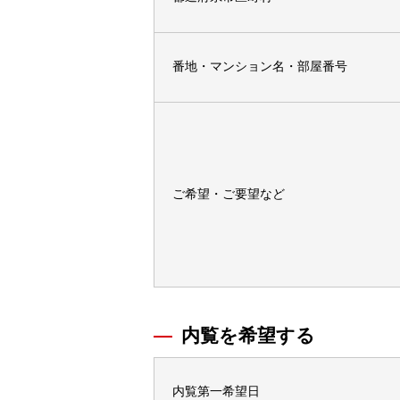
番地・マンション名・部屋番号
ご希望・ご要望など
内覧を希望する
内覧第一希望日