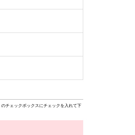
」のチェックボックスにチェックを入れて下