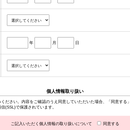
年
月
日
個人情報取り扱い
みください。内容をご確認のうえ同意していただいた場合、「同意する
(SSL)で保護されています。
ご記入いただく個人情報の取り扱いについて
同意する