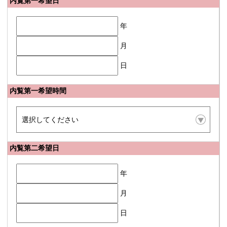
内覧第一希望日
年
月
日
内覧第一希望時間
内覧第二希望日
年
月
日