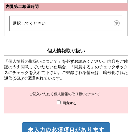
内覧第二希望時間
個人情報取り扱い
「
個人情報の取扱いについて
」を必ずお読みください。内容をご確
認のうえ同意していただいた場合、「同意する」のチェックボック
スにチェックを入れて下さい。ご登録される情報は、暗号化された
通信(SSL)で保護されています。
ご記入いただく個人情報の取り扱いについて
同意する