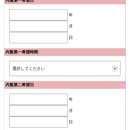
内覧第一希望日
年
月
日
内覧第一希望時間
内覧第二希望日
年
月
日