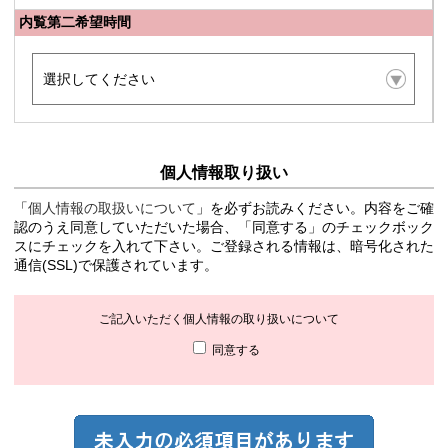
内覧第二希望時間
個人情報取り扱い
「
個人情報の取扱いについて
」を必ずお読みください。内容をご確
認のうえ同意していただいた場合、「同意する」のチェックボック
スにチェックを入れて下さい。ご登録される情報は、暗号化された
通信(SSL)で保護されています。
ご記入いただく個人情報の取り扱いについて
同意する