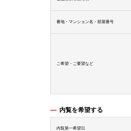
番地・マンション名・部屋番号
ご希望・ご要望など
内覧を希望する
内覧第一希望日