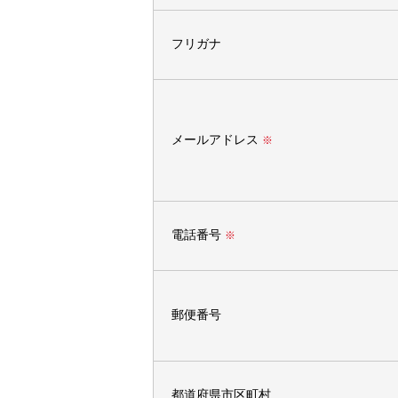
フリガナ
メールアドレス
※
電話番号
※
郵便番号
都道府県市区町村