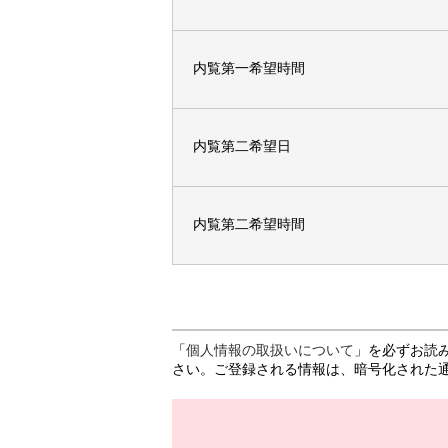
内覧第一希望時間
内覧第二希望日
内覧第二希望時間
「
個人情報の取扱いについて
」を必ずお読
さい。ご登録される情報は、暗号化された通信