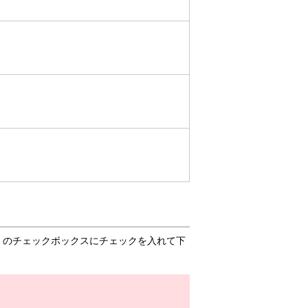
」のチェックボックスにチェックを入れて下