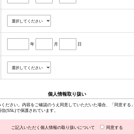
年
月
日
個人情報取り扱い
みください。内容をご確認のうえ同意していただいた場合、「同意する
(SSL)で保護されています。
ご記入いただく個人情報の取り扱いについて
同意する