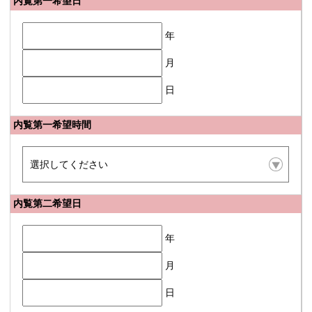
内覧第一希望日
年
月
日
内覧第一希望時間
内覧第二希望日
年
月
日