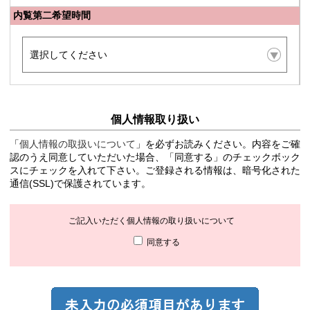
内覧第二希望時間
個人情報取り扱い
「
個人情報の取扱いについて
」を必ずお読みください。内容をご確
認のうえ同意していただいた場合、「同意する」のチェックボック
スにチェックを入れて下さい。ご登録される情報は、暗号化された
通信(SSL)で保護されています。
ご記入いただく個人情報の取り扱いについて
同意する