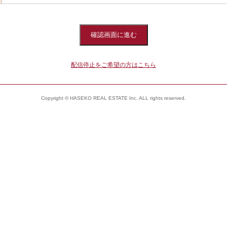
配信停止をご希望の方はこちら
Copyright © HASEKO REAL ESTATE Inc. ALL rights reserved.