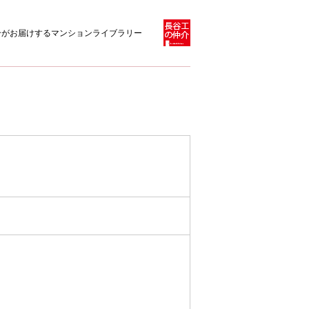
介がお届けするマンションライブラリー